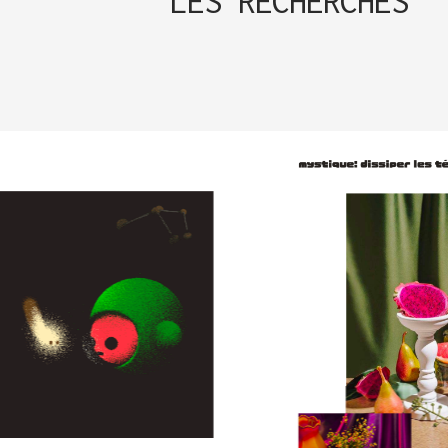
LES RECHERCHES