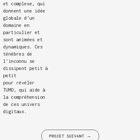
et complexe, qui
donnent une idée
globale d’un
domaine en
particulier et
sont animées et
dynamiques. Ces
ténèbres de
l’inconnu se
dissipent petit à
petit
pour révéler
TUMO, qui aide à
la compréhension
de ces univers
digitaux.
PROJET SUIVANT →