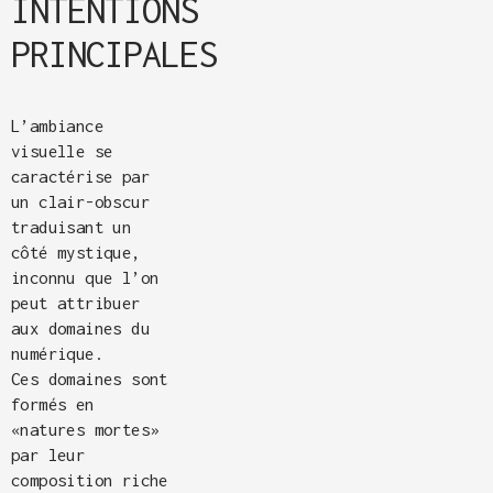
INTENTIONS
PRINCIPALES
L’ambiance
visuelle se
caractérise par
un clair-obscur
traduisant un
côté mystique,
inconnu que l’on
peut attribuer
aux domaines du
numérique.
Ces domaines sont
formés en
«natures mortes»
par leur
composition riche