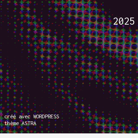
2025
créé avec
WORDPRESS
thème ASTRA