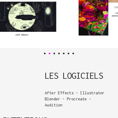
LES LOGICIELS
After Effects – Illustrator
Blender – Procreate –
Audition