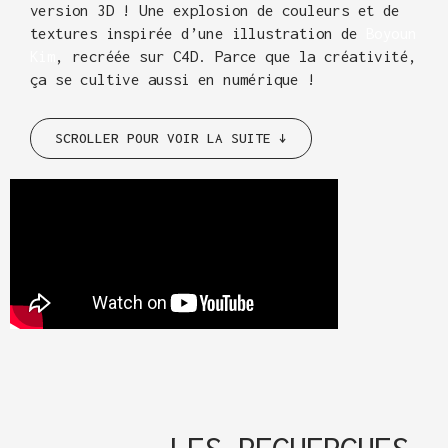
version 3D ! Une explosion de couleurs et de
textures inspirée d’une illustration de
Boyoun
Kim
, recréée sur C4D. Parce que la créativité,
ça se cultive aussi en numérique !
SCROLLER POUR VOIR LA SUITE ↓