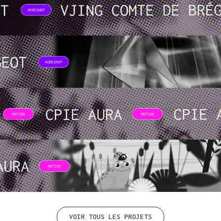
VOIR TOUS LES PROJETS